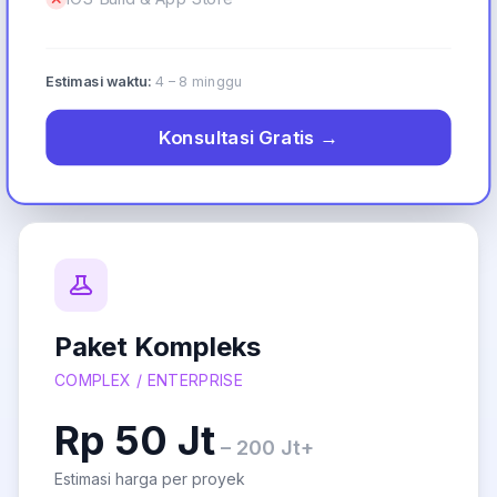
Estimasi waktu:
4 – 8 minggu
Konsultasi Gratis →
Paket Kompleks
COMPLEX / ENTERPRISE
Rp 50 Jt
– 200 Jt+
Estimasi harga per proyek