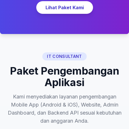
Lihat Paket Kami
IT CONSULTANT
Paket Pengembangan
Aplikasi
Kami menyediakan layanan pengembangan
Mobile App (Android & iOS), Website, Admin
Dashboard, dan Backend API sesuai kebutuhan
dan anggaran Anda.