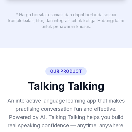
* Harga bersifat estimasi dan dapat berbeda sesuai
kompleksitas, fitur, dan integrasi pihak ketiga. Hubungi kami
untuk penawaran khusus.
OUR PRODUCT
Talking Talking
An interactive language learning app that makes
practising conversation fun and effective.
Powered by AI, Talking Talking helps you build
real speaking confidence — anytime, anywhere.