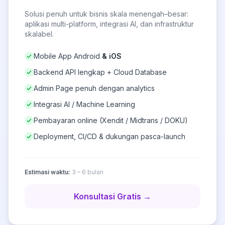
Solusi penuh untuk bisnis skala menengah–besar:
aplikasi multi-platform, integrasi AI, dan infrastruktur
skalabel.
Mobile App Android
& iOS
Backend API lengkap + Cloud Database
Admin Page penuh dengan analytics
Integrasi AI / Machine Learning
Pembayaran online (Xendit / Midtrans / DOKU)
Deployment, CI/CD & dukungan pasca-launch
Estimasi waktu:
3 – 6 bulan
Konsultasi Gratis →