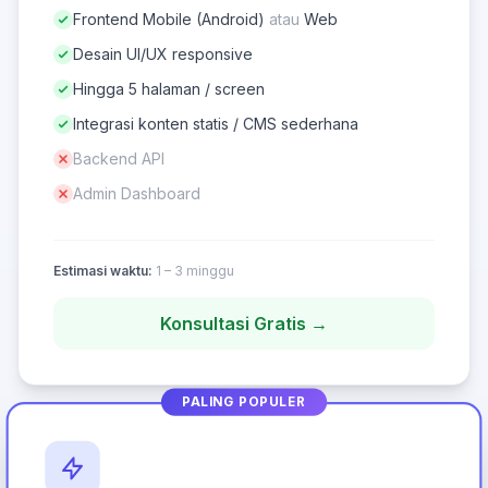
Frontend Mobile (Android)
atau
Web
Desain UI/UX responsive
Hingga 5 halaman / screen
Integrasi konten statis / CMS sederhana
Backend API
Admin Dashboard
Estimasi waktu:
1 – 3 minggu
Konsultasi Gratis →
PALING POPULER