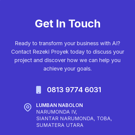
Get In Touch
Ready to transform your business with AI?
Contact Rezeki Proyek today to discuss your
project and discover how we can help you
achieve your goals.
0813 9774 6031
LUMBAN NABOLON
NARUMONDA IV,
SIANTAR NARUMONDA, TOBA,
SUMATERA UTARA