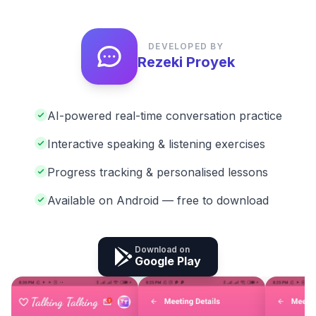
DEVELOPED BY
Rezeki Proyek
AI-powered real-time conversation practice
Interactive speaking & listening exercises
Progress tracking & personalised lessons
Available on Android — free to download
Download on
Google Play