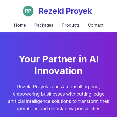
Rezeki Proyek
RP
Home
Packages
Products
Contact
Your Partner in AI
Innovation
Rezeki Proyek is an AI consulting firm,
empowering businesses with cutting-edge
artificial intelligence solutions to transform their
operations and unlock new possibilities.